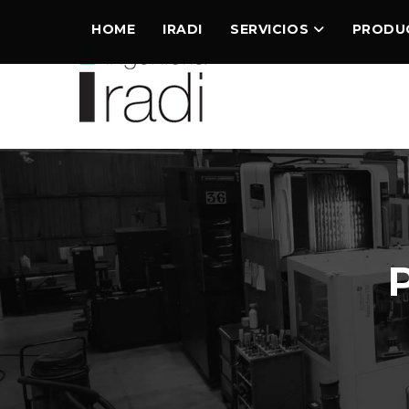
HOME
IRADI
SERVICIOS
PRODU
P