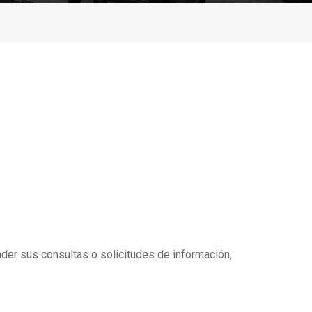
nder sus consultas o solicitudes de información,