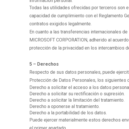
información personal.
Todas las utilidades ofrecidas por terceros son 
capacidad de cumplimiento con el Reglamento Gen
contratos exigidos legalmente.
En cuanto a las transferencias internacionales de 
MICROSOFT CORPORATION, adherido al acuerdo EU-
protección de la privacidad en los intercambios 
5 – Derechos
Respecto de sus datos personales, puede ejercit
Protección de Datos Personales, los siguientes 
Derecho a solicitar el acceso a los datos personal
Derecho a solicitar su rectificación o supresión.
Derecho a solicitar la limitación del tratamiento.
Derecho a oponerse al tratamiento.
Derecho a la portabilidad de los datos.
Puede ejercer materialmente estos derechos envia
el primer apartado.